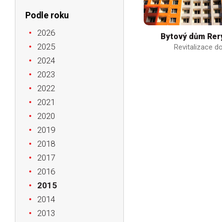
Podle roku
2026
Bytový dům Rer
2025
Revitalizace 
2024
2023
2022
2021
2020
2019
2018
2017
2016
2015
2014
2013