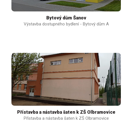
Bytový dům Šanov
Výstavba dostupného bydlení - Bytový dům A
Přístavba a nástavba šaten k ZŠ Olbramovice
Přístavba a nástavba šaten k ZŠ Olbramovice