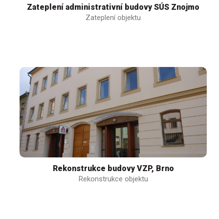
Zateplení administrativní budovy SÚS Znojmo
Zateplení objektu
Rekonstrukce budovy VZP, Brno
Rekonstrukce objektu