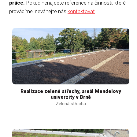
práce.
Pokud nenajdete reference na činnosti, které
provádíme, neváhejte nás
kontaktovat
.
Realizace zelené střechy, areál Mendelovy
univerzity v Brně
Zelená střecha