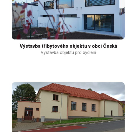
Výstavba tříbytového objektu v obci Česká
Výstavba objektu pro bydlení