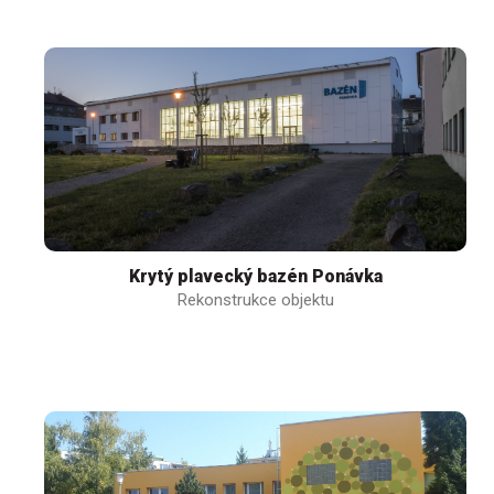
Krytý plavecký bazén Ponávka
Rekonstrukce objektu