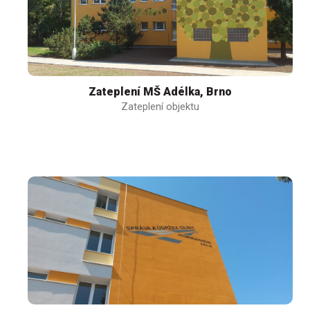
Zateplení MŠ Adélka, Brno
Zateplení objektu