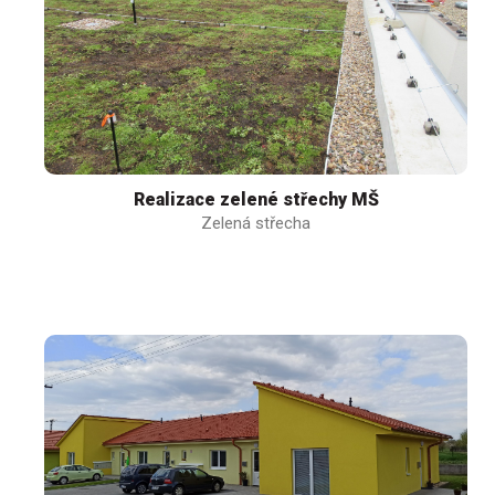
Realizace zelené střechy MŠ
Zelená střecha