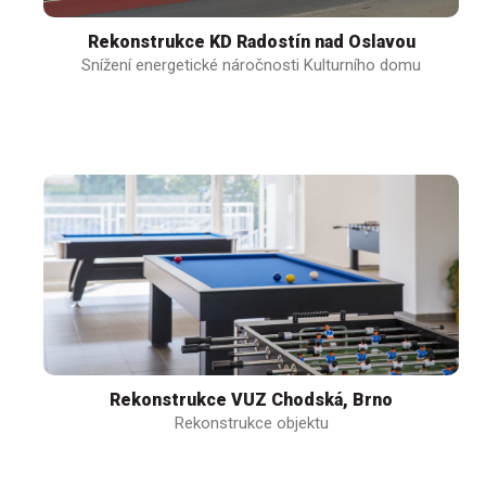
Rekonstrukce KD Radostín nad Oslavou
Snížení energetické náročnosti Kulturního domu
Rekonstrukce VUZ Chodská, Brno
Rekonstrukce objektu