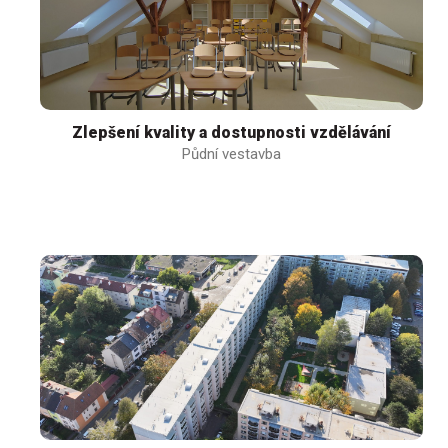
Zlepšení kvality a dostupnosti vzdělávání
Půdní vestavba