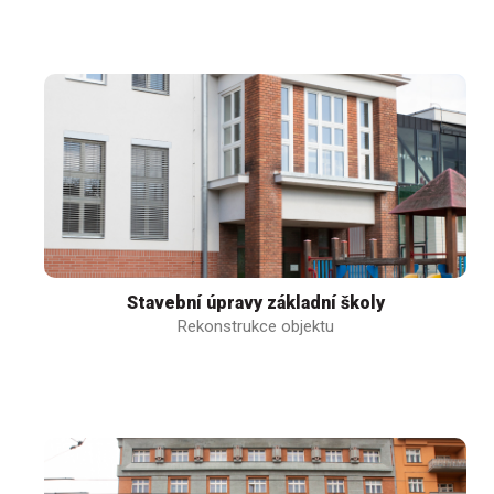
Stavební úpravy základní školy
Rekonstrukce objektu