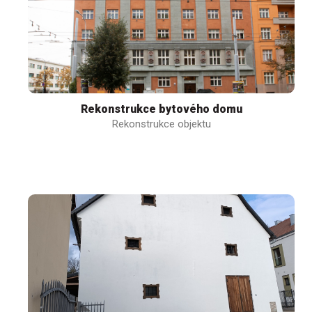
Rekonstrukce bytového domu
Rekonstrukce objektu