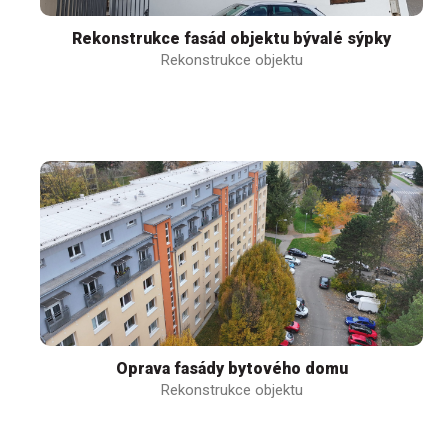
Rekonstrukce fasád objektu bývalé sýpky
Rekonstrukce objektu
Oprava fasády bytového domu
Rekonstrukce objektu