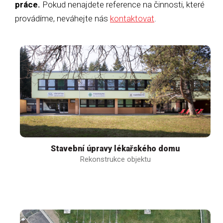
práce.
Pokud nenajdete reference na činnosti, které
provádíme, neváhejte nás
kontaktovat
.
Stavební úpravy lékařského domu
Rekonstrukce objektu