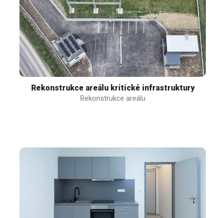
Rekonstrukce areálu kritické infrastruktury
Rekonstrukce areálu