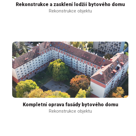
Rekonstrukce a zasklení lodžií bytového domu
Rekonstrukce objektu
Kompletní oprava fasády bytového domu
Rekonstrukce objektu