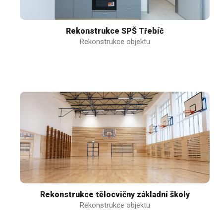
Rekonstrukce SPŠ Třebíč
Rekonstrukce objektu
Rekonstrukce tělocvičny základní školy
Rekonstrukce objektu