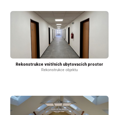
Rekonstrukce vnitřních ubytovacích prostor
Rekonstrukce objektu