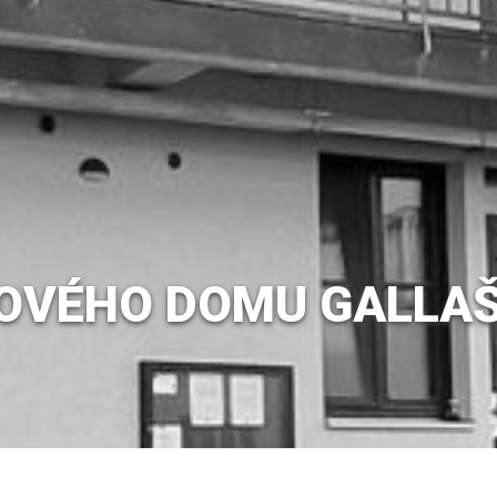
TOVÉHO DOMU GALLAŠ