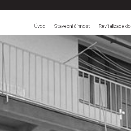
Úvod
Stavební činnost
Revitalizace d