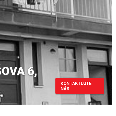
OVA 6,
KONTAKTUJTE
NÁS