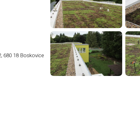
, 680 18 Boskovice