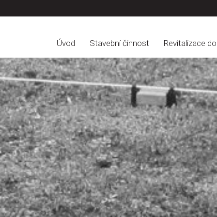
Úvod
Stavební činnost
Revitalizace d