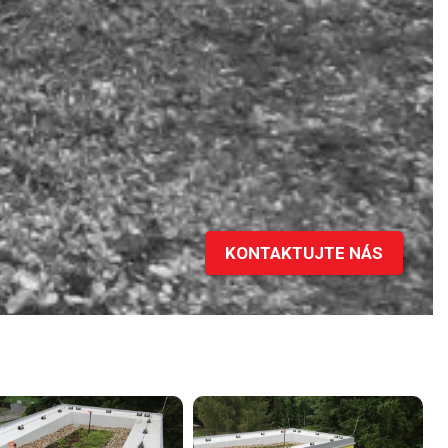
KONTAKTUJTE NÁS