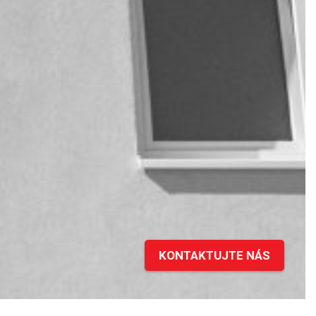
KONTAKTUJTE NÁS